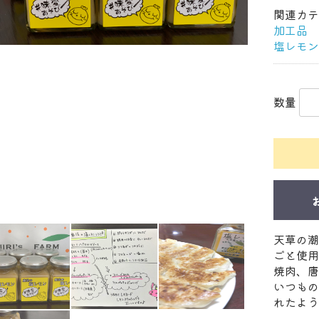
関連カテ
加工品
塩レモン
数量
天草の潮
ごと使用
焼肉、唐
いつもの
れたよう