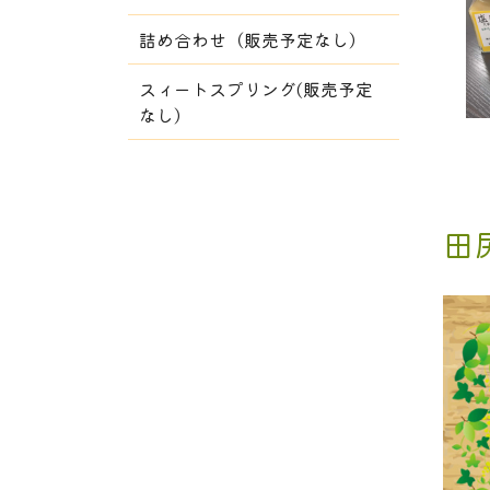
詰め合わせ（販売予定なし）
スィートスプリング(販売予定
なし）
田