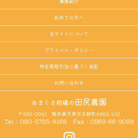
農園紹介
初めての方へ
当サイトについて
プライバシーポリシー
特定商取引法に基づく表記
お問い合わせ
田尻農園
あまくさ柑橘の
〒863-0041 熊本県天草市志柿町4862-100
Tel：
080-5725-8168
Fax：0969-66-9039